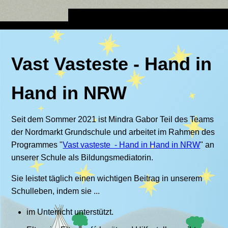
Vast Vasteste - Hand in
Hand in NRW
Seit dem Sommer 2021 ist Mindra Gabor Teil des Teams
der Nordmarkt Grundschule und arbeitet im Rahmen des
Programmes "
Vast vasteste - Hand in Hand in NRW
" an
unserer Schule als Bildungsmediatorin.
Sie leistet täglich einen wichtigen Beitrag in unserem
Schulleben, indem sie ...
im Unterricht unterstützt.