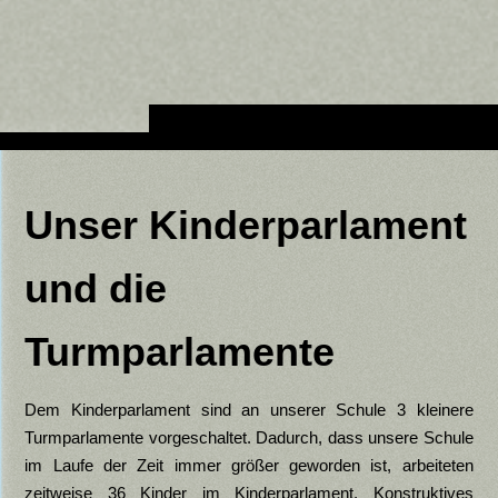
Unser Kinderparlament
und die
Turmparlamente
Dem Kinderparlament sind an unserer Schule 3 kleinere
Turmparlamente vorgeschaltet. Dadurch, dass unsere Schule
im Laufe der Zeit immer größer geworden ist, arbeiteten
zeitweise 36 Kinder im Kinderparlament. Konstruktives