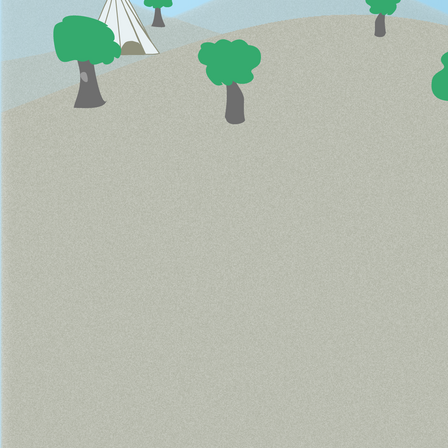
Stark machen 2