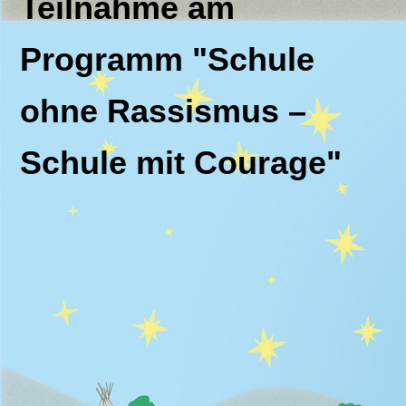
Teilnahme am
Programm "Schule
ohne Rassismus –
Schule mit Courage"