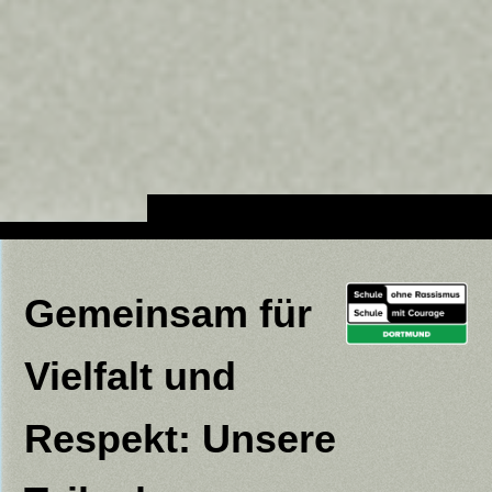
Gemeinsam für
Vielfalt und
Respekt: Unsere