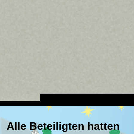
Alle Beteiligten hatten