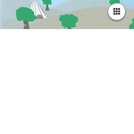
Sprint 2