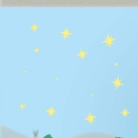
Sprint 1