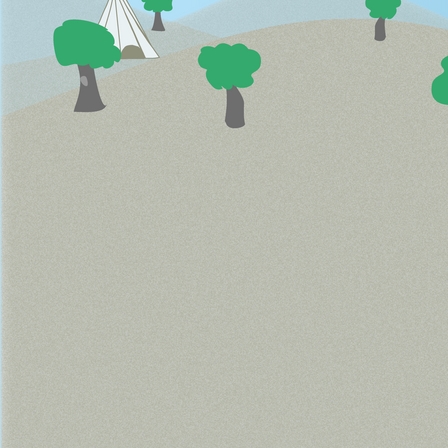
Schwänzchen Fangen