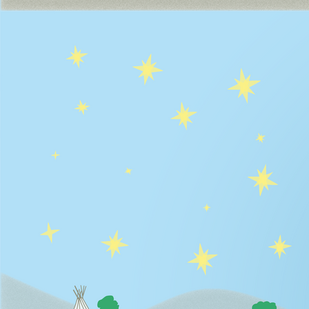
Sportfest