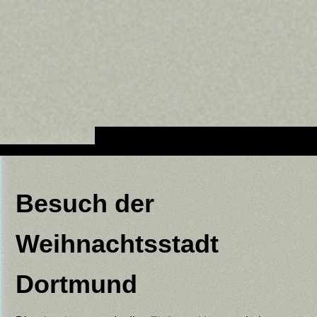
Besuch der
Weihnachtsstadt
Dortmund