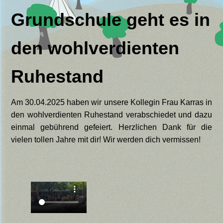
Grundschule geht es in
den wohlverdienten
Ruhestand
Am 30.04.2025 haben wir unsere Kollegin Frau Karras in
den wohlverdienten Ruhestand verabschiedet und dazu
einmal gebührend gefeiert. Herzlichen Dank für die
vielen tollen Jahre mit dir! Wir werden dich vermissen!