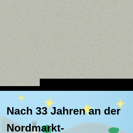
Nach 33 Jahren an der
Nordmarkt-