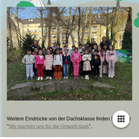
Weitere Eindrücke von der Dachsklasse finden Sie unter
"
Wir machen uns für die Umwelt stark
".