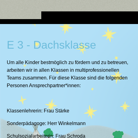
E 3 - Dachsklasse
Um alle Kinder bestmöglich zu fördern und zu betreuen,
arbeiten wir in allen Klassen in multiprofessionellen
Teams zusammen. Für diese Klasse sind die folgenden
Personen Ansprechpartner*innen:
Klassenlehrerin: Frau Stärke
Sonderpädagoge: Herr Winkelmann
Schulsozialarbeiterin: Frau Schroda