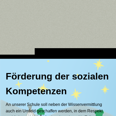
Förderung der sozialen
Kompetenzen
An unserer Schule soll neben der Wissenvermittlung
auch ein Umfeld geschaffen werden, in dem Respekt