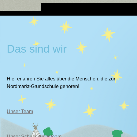
Das sind wir
Hier erfahren Sie alles über die Menschen, die zur
Nordmarkt-Grundschule gehören!
Unser Team
Unser Schulleitung
steam