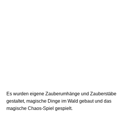
Eisbärenklasse
Es wurden eigene Zauberumhänge und Zauberstäbe
gestaltet, magische Dinge im Wald gebaut und das
magische Chaos-Spiel gespielt.