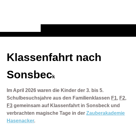
Klassenfahrt nach
Sonsbec
k
Im April 2026 waren die Kinder der 3. bis 5.
Schulbesuchsjahre aus den Familienklassen
F1
,
F2
,
F3
gemeinsam auf Klassenfahrt in Sonsbeck und
verbrachten magische Tage in der
Zauberakademie
Hasenacker
.