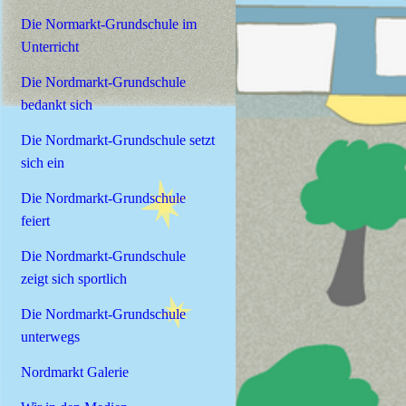
Die Normarkt-Grundschule im
Unterricht
Die Nordmarkt-Grundschule
bedankt sich
Die Nordmarkt-Grundschule setzt
sich ein
Die Nordmarkt-Grundschule
feiert
Die Nordmarkt-Grundschule
zeigt sich sportlich
Die Nordmarkt-Grundschule
unterwegs
Nordmarkt Galerie