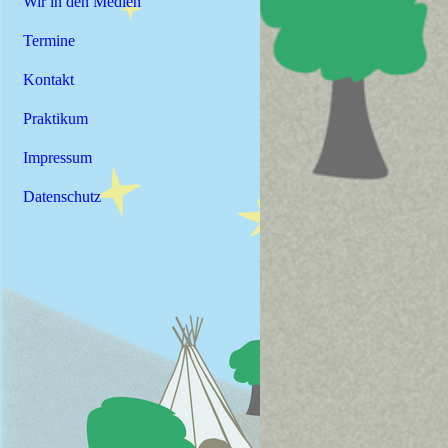
Wir in den Medien
Termine
Kontakt
Praktikum
Impressum
Datenschutz